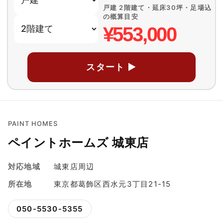
戸建 2階建て・延床30坪・足場込
の概算目安
¥553,000
スタート ▶
PAINT HOMES
ペイントホームズ 城東店
対応地域
城東店周辺
所在地
東京都葛飾区西水元3丁目21-15
050-5530-5355