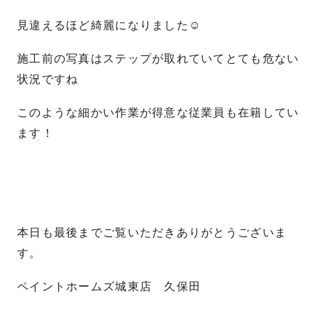
見違えるほど綺麗になりました☺
施工前の写真はステップが取れていてとても危ない
状況ですね
このような細かい作業が得意な従業員も在籍してい
ます！
本日も最後までご覧いただきありがとうございま
す。
ペイントホームズ城東店 久保田