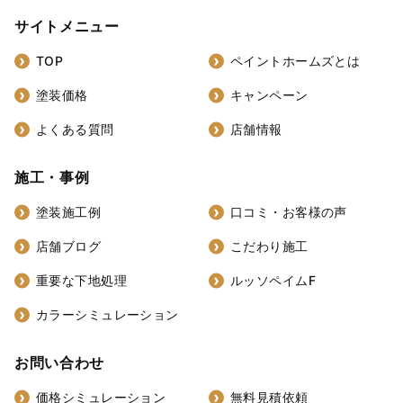
サイトメニュー
TOP
ペイントホームズとは
塗装価格
キャンペーン
よくある質問
店舗情報
施工・事例
塗装施工例
口コミ・お客様の声
店舗ブログ
こだわり施工
重要な下地処理
ルッソペイムF
カラーシミュレーション
お問い合わせ
価格シミュレーション
無料見積依頼