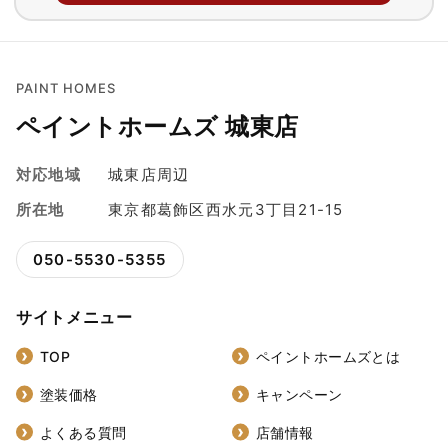
PAINT HOMES
ペイントホームズ 城東店
対応地域
城東店周辺
所在地
東京都葛飾区西水元3丁目21-15
050-5530-5355
サイトメニュー
TOP
ペイントホームズとは
塗装価格
キャンペーン
よくある質問
店舗情報