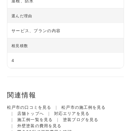
屋根、防水
選んだ理由
サービス、プランの内容
相見積数
4
関連情報
松戸市の口コミを見る
松戸市の施工例を見る
店舗トップへ
対応エリアを見る
施工例一覧を見る
塗装ブログを見る
外壁塗装の費用を見る