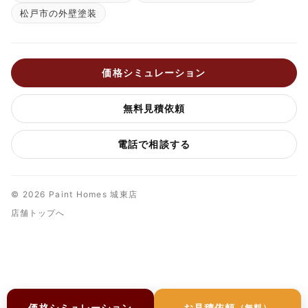
松戸市の外壁塗装
価格シミュレーション
無料見積依頼
電話で相談する
© 2026 Paint Homes 城東店
店舗トップへ
価格シミュレーション
お見積依頼
（無料）