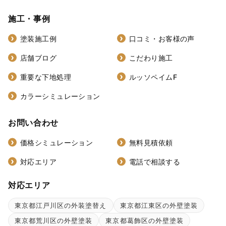
施工・事例
塗装施工例
口コミ・お客様の声
店舗ブログ
こだわり施工
重要な下地処理
ルッソペイムF
カラーシミュレーション
お問い合わせ
価格シミュレーション
無料見積依頼
対応エリア
電話で相談する
対応エリア
東京都江戸川区の外装塗替え
東京都江東区の外壁塗装
東京都荒川区の外壁塗装
東京都葛飾区の外壁塗装