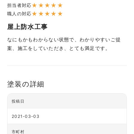
★
★
★
★
★
担当者対応
★
★
★
★
★
職人の対応
屋上防水工事
なにもかもわからない状態で、わかりやすいご提
案、施工をしていただき、とても満足です。
塗装の詳細
投稿日
2021-03-03
市町村