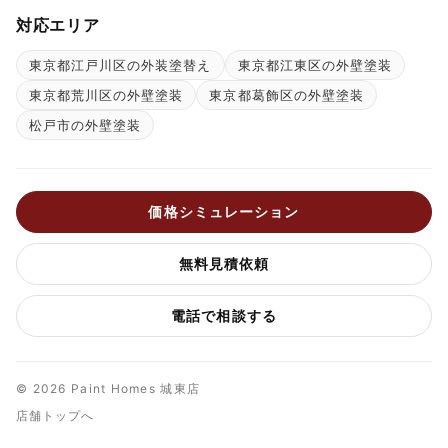
対応エリア
東京都江戸川区の外装塗替え
東京都江東区の外壁塗装
東京都荒川区の外壁塗装
東京都葛飾区の外壁塗装
松戸市の外壁塗装
価格シミュレーション
無料見積依頼
電話で相談する
© 2026 Paint Homes 城東店
店舗トップへ