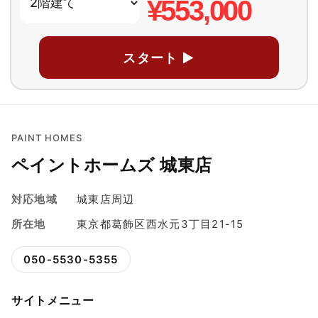
¥553,000
スタート ▶
PAINT HOMES
ペイントホームズ 城東店
対応地域
城東店周辺
所在地
東京都葛飾区西水元3丁目21-15
050-5530-5355
サイトメニュー