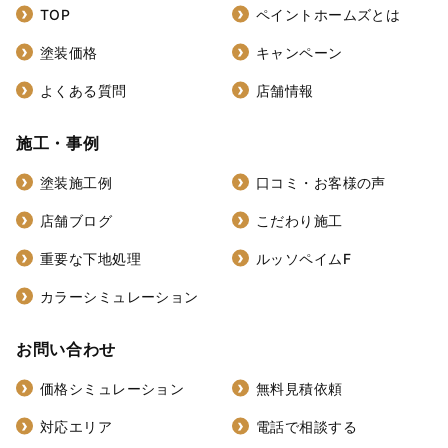
TOP
ペイントホームズとは
塗装価格
キャンペーン
よくある質問
店舗情報
施工・事例
塗装施工例
口コミ・お客様の声
店舗ブログ
こだわり施工
重要な下地処理
ルッソペイムF
カラーシミュレーション
お問い合わせ
価格シミュレーション
無料見積依頼
対応エリア
電話で相談する