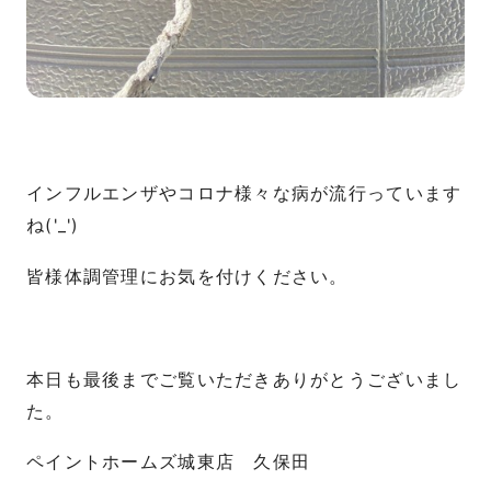
インフルエンザやコロナ様々な病が流行っています
ね('_')
皆様体調管理にお気を付けください。
本日も最後までご覧いただきありがとうございまし
た。
ペイントホームズ城東店 久保田