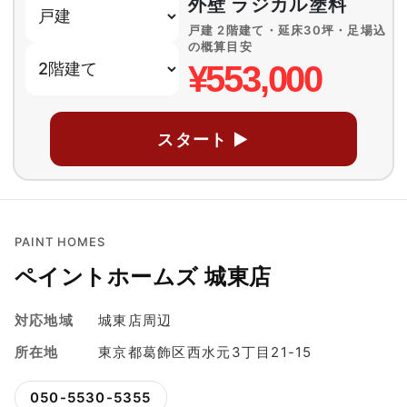
外壁 ラジカル塗料
戸建 2階建て・延床30坪・足場込
の概算目安
¥553,000
スタート ▶
PAINT HOMES
ペイントホームズ 城東店
対応地域
城東店周辺
所在地
東京都葛飾区西水元3丁目21-15
050-5530-5355