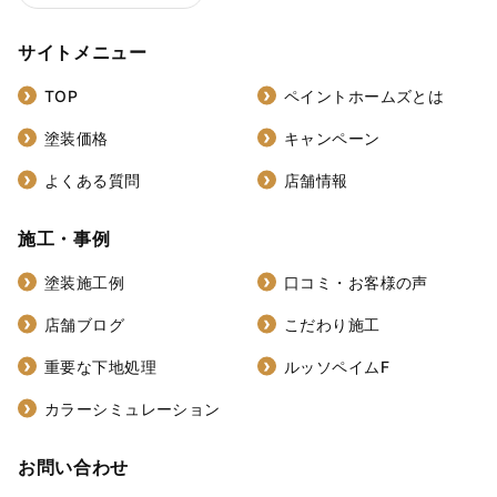
サイトメニュー
TOP
ペイントホームズとは
塗装価格
キャンペーン
よくある質問
店舗情報
施工・事例
塗装施工例
口コミ・お客様の声
店舗ブログ
こだわり施工
重要な下地処理
ルッソペイムF
カラーシミュレーション
お問い合わせ