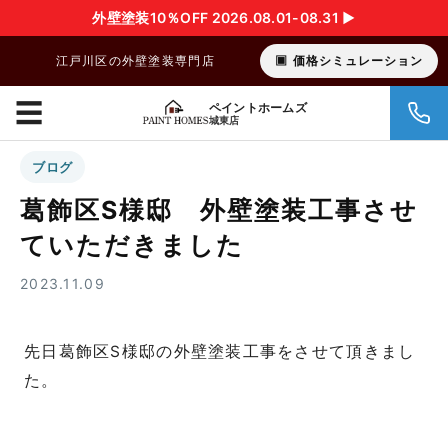
外壁塗装10％OFF 2026.08.01-08.31 ▶︎
江戸川区の外壁塗装専門店
価格シミュレーション
☰
ペイントホームズ
城東店
ブログ
葛飾区S様邸 外壁塗装工事させ
ていただきました
2023.11.09
先日葛飾区S様邸の外壁塗装工事をさせて頂きまし
た。