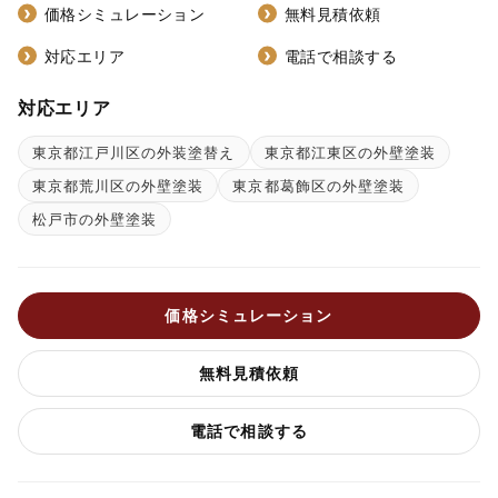
価格シミュレーション
無料見積依頼
対応エリア
電話で相談する
対応エリア
東京都江戸川区の外装塗替え
東京都江東区の外壁塗装
東京都荒川区の外壁塗装
東京都葛飾区の外壁塗装
松戸市の外壁塗装
価格シミュレーション
無料見積依頼
電話で相談する