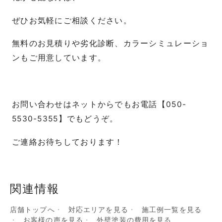
ぜひお気軽にご相談ください。
無料のお見積りや劣化診断、カラーシミュレーショ
ンもご用意しています。
お問い合わせはネットからでもお電話【050-
5530-5355】でもどうぞ。
ご連絡お待ちしております！
関連情報
店舗トップへ
対応エリアを見る
施工例一覧を見る
お客様の声を見る
外壁塗装の費用を見る