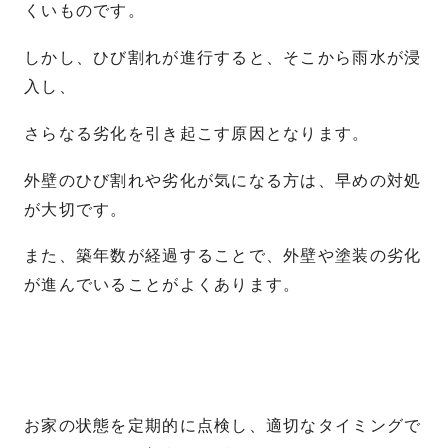
くいものです。
しかし、ひび割れが進行すると、そこから雨水が浸
入し、
さらなる劣化を引き起こす原因となります。
外壁のひび割れや劣化が気になる方は、早めの対処
が大切です。
また、築年数が経過することで、外壁や塗装の劣化
が進んでいることがよくあります。
お家の状態を定期的に点検し、適切なタイミングで