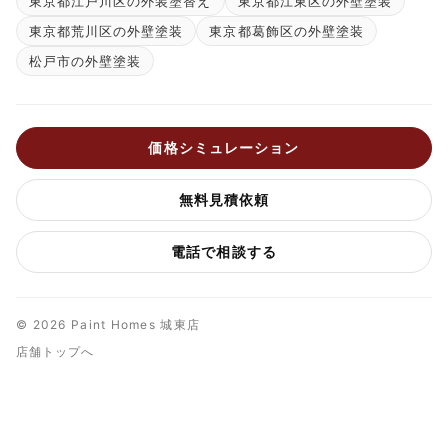
東京都江戸川区の外装塗替え
東京都江東区の外壁塗装
東京都荒川区の外壁塗装
東京都葛飾区の外壁塗装
松戸市の外壁塗装
価格シミュレーション
無料見積依頼
電話で相談する
© 2026 Paint Homes 城東店
店舗トップへ