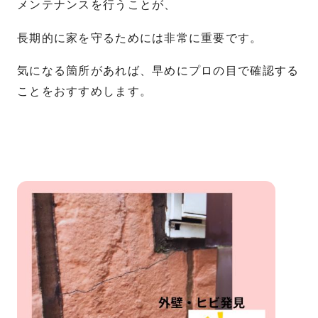
メンテナンスを行うことが、
長期的に家を守るためには非常に重要です。
気になる箇所があれば、早めにプロの目で確認する
ことをおすすめします。