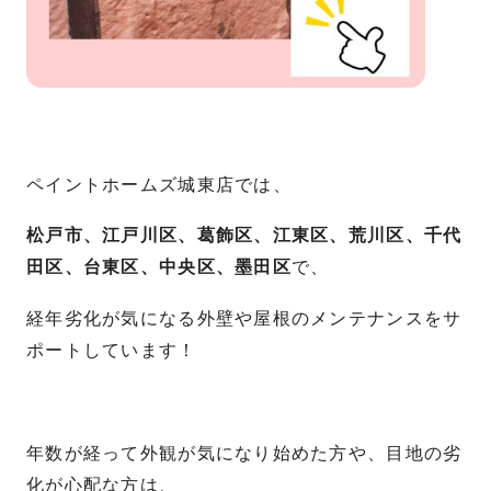
ペイントホームズ城東店では、
松戸市、江戸川区、葛飾区、江東区、荒川区、千代
田区、台東区、中央区、墨田区
で、
経年劣化が気になる外壁や屋根のメンテナンスをサ
ポートしています！
年数が経って外観が気になり始めた方や、目地の劣
化が心配な方は、