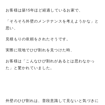
お客様は築15年ほど経過しているお家で、
「そろそろ外壁のメンテナンスを考えようかな」と
思い、
見積もりの依頼をされたそうです。
実際に現地でひび割れを見つけた時、
お客様は「こんなひび割れがあるとは思わなかっ
た」と驚かれていました。
外壁のひび割れは、普段意識して見ないと気づきに