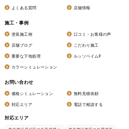
よくある質問
店舗情報
施工・事例
塗装施工例
口コミ・お客様の声
店舗ブログ
こだわり施工
重要な下地処理
ルッソペイムF
カラーシミュレーション
お問い合わせ
価格シミュレーション
無料見積依頼
対応エリア
電話で相談する
対応エリア