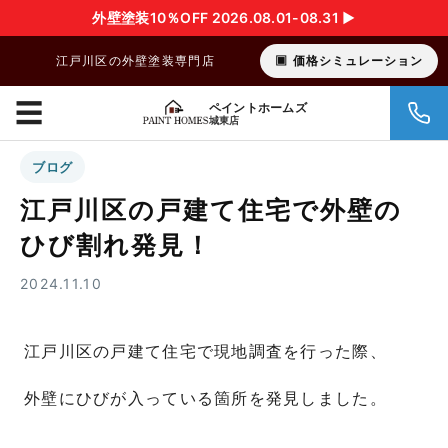
外壁塗装10％OFF 2026.08.01-08.31 ▶︎
江戸川区の外壁塗装専門店
価格シミュレーション
☰
ペイントホームズ
城東店
ブログ
江戸川区の戸建て住宅で外壁の
ひび割れ発見！
2024.11.10
江戸川区の戸建て住宅で現地調査を行った際、
外壁にひびが入っている箇所を発見しました。