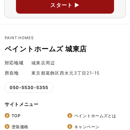
スタート ▶
PAINT HOMES
ペイントホームズ 城東店
対応地域
城東店周辺
所在地
東京都葛飾区西水元3丁目21-15
050-5530-5355
サイトメニュー
TOP
ペイントホームズとは
塗装価格
キャンペーン